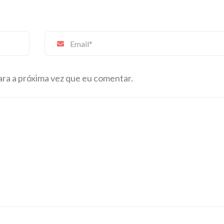
ra a próxima vez que eu comentar.