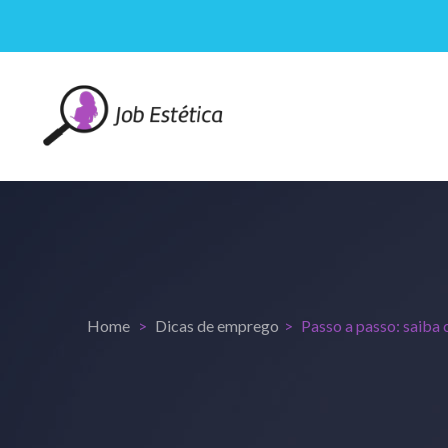
Home
Dicas de emprego
Passo a passo: saiba 