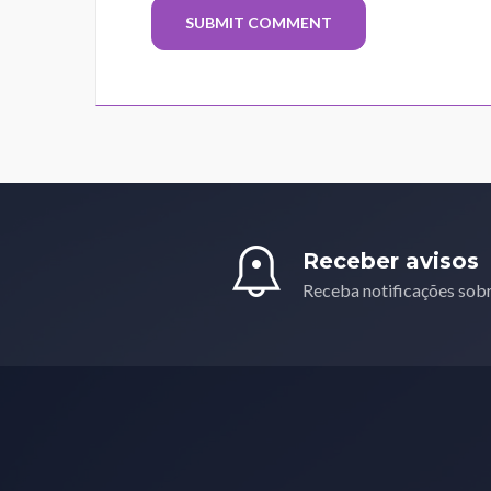
Receber avisos
Receba notificações sob