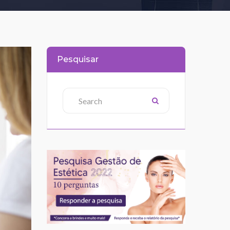
Pesquisar