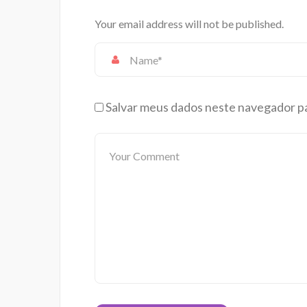
Your email address will not be published.
Salvar meus dados neste navegador pa