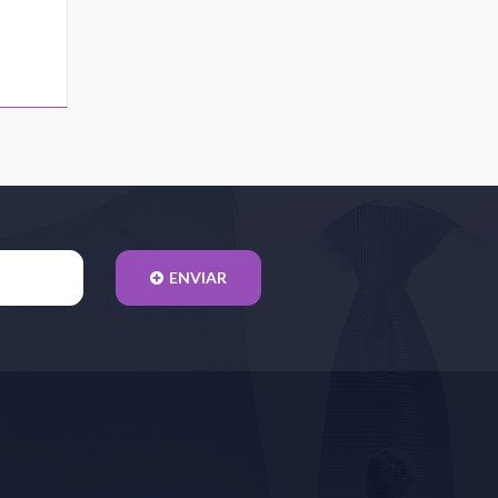
ENVIAR