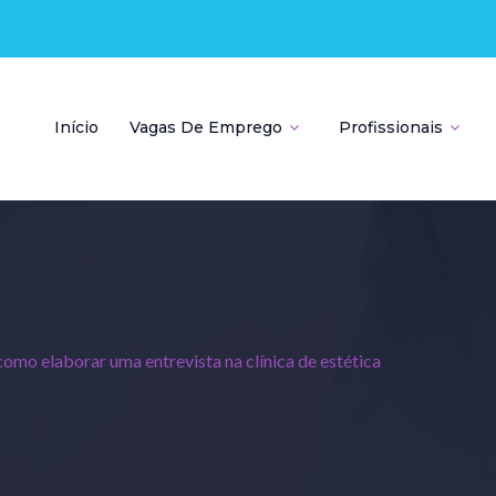
Início
Vagas De Emprego
Profissionais
como elaborar uma entrevista na clínica de estética