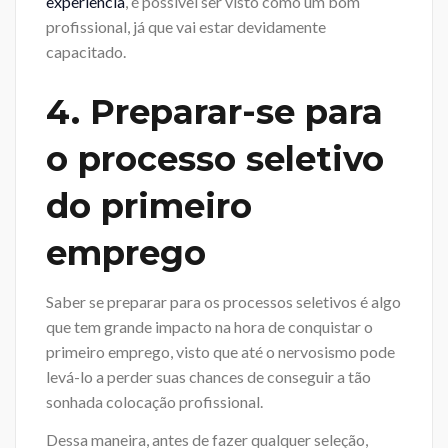
experiência
, é possível ser visto como um bom
profissional, já que vai estar devidamente
capacitado.
4. Preparar-se para
o processo seletivo
do primeiro
emprego
Saber se preparar para os processos seletivos é algo
que tem grande impacto na hora de conquistar o
primeiro emprego, visto que até o nervosismo pode
levá-lo a perder suas chances de conseguir a tão
sonhada colocação profissional.
Dessa maneira, antes de fazer qualquer seleção,