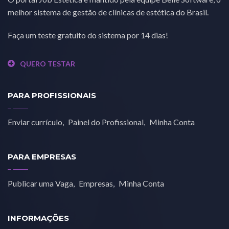
melhor sistema de gestão de clínicas de estética do Brasil.
Faça um teste gratuito do sistema por 14 dias!
QUERO TESTAR
PARA PROFISSIONAIS
Enviar currículo
Painel do Profissional
Minha Conta
PARA EMPRESAS
Publicar uma Vaga
Empresas
Minha Conta
INFORMAÇÕES