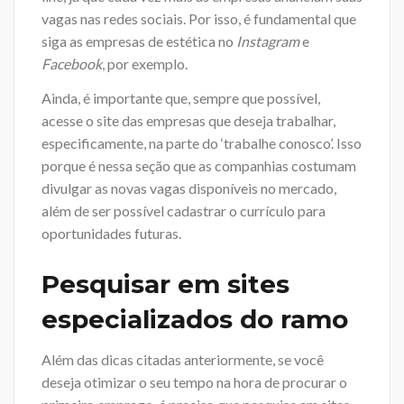
vagas nas redes sociais. Por isso, é fundamental que
siga as empresas de estética no
Instagram
e
Facebook
, por exemplo.
Ainda, é importante que, sempre que possível,
acesse o site das empresas que deseja trabalhar,
especificamente, na parte do ‘trabalhe conosco’. Isso
porque é nessa seção que as companhias costumam
divulgar as novas vagas disponíveis no mercado,
além de ser possível cadastrar o currículo para
oportunidades futuras.
Pesquisar em sites
especializados do ramo
Além das dicas citadas anteriormente, se você
deseja otimizar o seu tempo na hora de procurar o