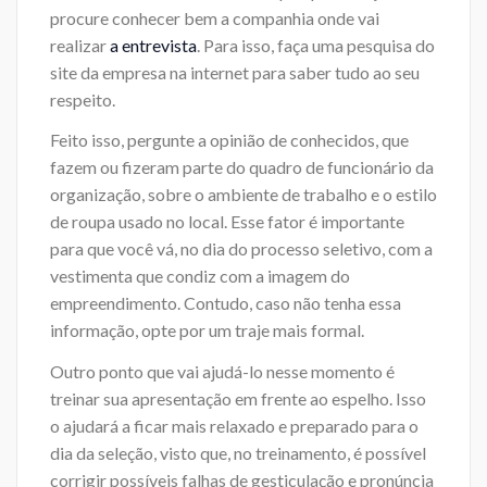
procure conhecer bem a companhia onde vai
realizar
a entrevista
. Para isso, faça uma pesquisa do
site da empresa na internet para saber tudo ao seu
respeito.
Feito isso, pergunte a opinião de conhecidos, que
fazem ou fizeram parte do quadro de funcionário da
organização, sobre o ambiente de trabalho e o estilo
de roupa usado no local. Esse fator é importante
para que você vá, no dia do processo seletivo, com a
vestimenta que condiz com a imagem do
empreendimento. Contudo, caso não tenha essa
informação, opte por um traje mais formal.
Outro ponto que vai ajudá-lo nesse momento é
treinar sua apresentação em frente ao espelho. Isso
o ajudará a ficar mais relaxado e preparado para o
dia da seleção, visto que, no treinamento, é possível
corrigir possíveis falhas de gesticulação e pronúncia