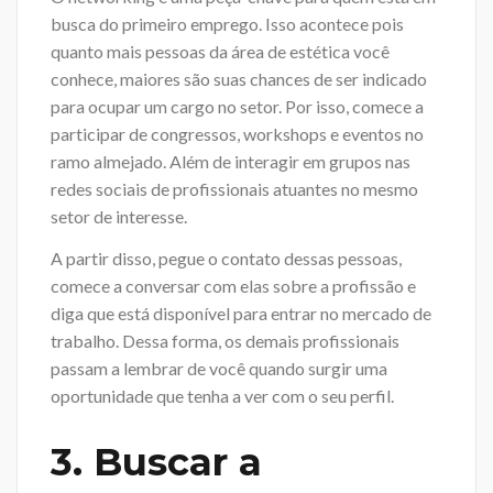
busca do primeiro emprego. Isso acontece pois
quanto mais pessoas da área de estética você
conhece, maiores são suas chances de ser indicado
para ocupar um cargo no setor. Por isso, comece a
participar de congressos, workshops e eventos no
ramo almejado. Além de interagir em grupos nas
redes sociais de profissionais atuantes no mesmo
setor de interesse.
A partir disso, pegue o contato dessas pessoas,
comece a conversar com elas sobre a profissão e
diga que está disponível para entrar no mercado de
trabalho. Dessa forma, os demais profissionais
passam a lembrar de você quando surgir uma
oportunidade que tenha a ver com o seu perfil.
3. Buscar a