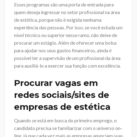
Esses programas são uma porta de entrada para
quem deseja ingressar no setor profissional na área
de estética, porque não é exigida nenhuma
experiência das pessoas. Por isso, se você estuda um
nível técnico ou superior nesse ramo, não deixe de
procurar um estágio. Além de oferecer uma bolsa
para ajudar nos seus gastos financeiros, ainda é
possível ter a supervisão de um profissional da área
para auxiliá-lo a exercer sua função com excelência.
Procurar vagas em
redes sociais/sites de
empresas de estética
Quando se está em busca do primeiro emprego, o
candidato precisa se familiarizar com o universo on-
line, já que cada vez mais as empresas anunciam suas