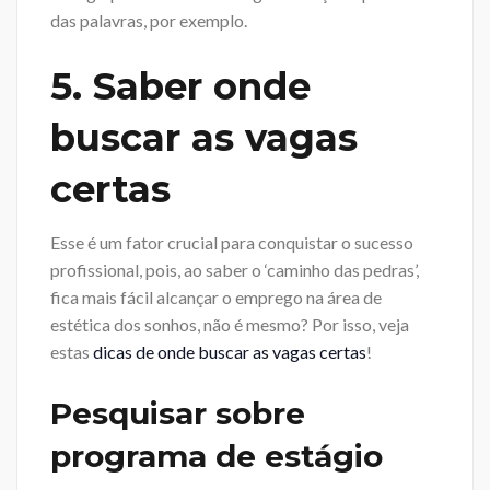
das palavras, por exemplo.
5. Saber onde
buscar as vagas
certas
Esse é um fator crucial para conquistar o sucesso
profissional, pois, ao saber o ‘caminho das pedras’,
fica mais fácil alcançar o emprego na área de
estética dos sonhos, não é mesmo? Por isso, veja
estas
dicas de onde buscar as vagas certas
!
Pesquisar sobre
programa de estágio