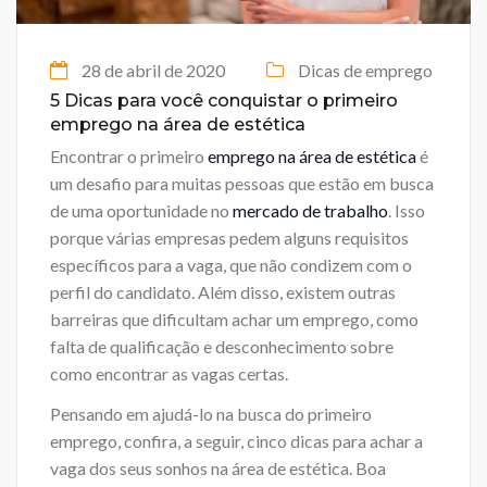
28 de abril de 2020
Dicas de emprego
5 Dicas para você conquistar o primeiro
emprego na área de estética
Encontrar o primeiro
emprego na área de estética
é
um desafio para muitas pessoas que estão em busca
de uma oportunidade no
mercado de trabalho
. Isso
porque várias empresas pedem alguns requisitos
específicos para a vaga, que não condizem com o
perfil do candidato. Além disso, existem outras
barreiras que dificultam achar um emprego, como
falta de qualificação e desconhecimento sobre
como encontrar as vagas certas.
Pensando em ajudá-lo na busca do primeiro
emprego, confira, a seguir, cinco dicas para achar a
vaga dos seus sonhos na área de estética. Boa