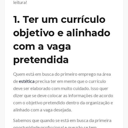
leitura!
1. Ter um currículo
objetivo e alinhado
com a vaga
pretendida
Quem está em busca do primeiro emprego na área
de
estética
precisa ter em mente que o currículo
deve ser elaborado com muito cuidado. Isso quer
dizer que se deve colocar as informações de acordo
com o objetivo pretendido dentro da organização e
alinhado com a vaga desejada.
Sabemos que quando se está em busca da primeira
oportunidade profissional e que não se tem