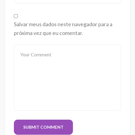
Salvar meus dados neste navegador para a
próxima vez que eu comentar.