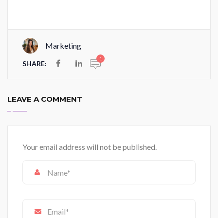
Marketing
1
SHARE:
LEAVE A COMMENT
Your email address will not be published.