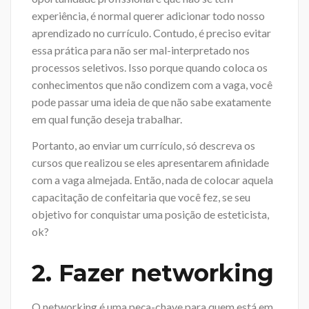
experiência, é normal querer adicionar todo nosso
aprendizado no currículo. Contudo, é preciso evitar
essa prática para não ser mal-interpretado nos
processos seletivos. Isso porque quando coloca os
conhecimentos que não condizem com a vaga, você
pode passar uma ideia de que não sabe exatamente
em qual função deseja trabalhar.
Portanto, ao enviar um currículo, só descreva os
cursos que realizou se eles apresentarem afinidade
com a vaga almejada. Então, nada de colocar aquela
capacitação de confeitaria que você fez, se seu
objetivo for conquistar uma posição de esteticista,
ok?
2. Fazer networking
O networking é uma peça-chave para quem está em