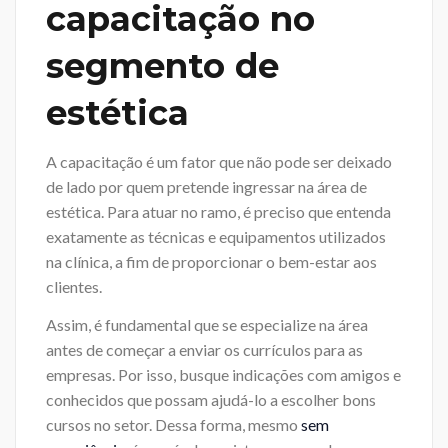
capacitação no
segmento de
estética
A capacitação é um fator que não pode ser deixado
de lado por quem pretende ingressar na área de
estética. Para atuar no ramo, é preciso que entenda
exatamente as técnicas e equipamentos utilizados
na clínica, a fim de proporcionar o bem-estar aos
clientes.
Assim, é fundamental que se especialize na área
antes de começar a enviar os currículos para as
empresas. Por isso, busque indicações com amigos e
conhecidos que possam ajudá-lo a escolher bons
cursos no setor. Dessa forma, mesmo
sem