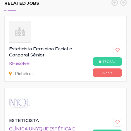
RELATED JOBS
Esteticista Feminina Facial e
Corporal Sênior
INTEGRAL
RHesolver
Pinheiros
APPLY
ESTETICISTA
CLÍNICA UNYQUE ESTÉTICA E