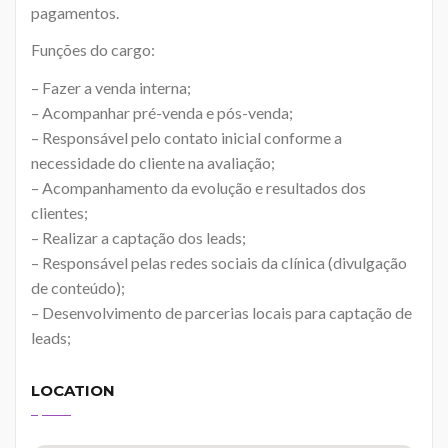
pagamentos.
Funções do cargo:
– Fazer a venda interna;
– Acompanhar pré-venda e pós-venda;
– Responsável pelo contato inicial conforme a
necessidade do cliente na avaliação;
– Acompanhamento da evolução e resultados dos
clientes;
– Realizar a captação dos leads;
– Responsável pelas redes sociais da clínica (divulgação
de conteúdo);
– Desenvolvimento de parcerias locais para captação de
leads;
LOCATION