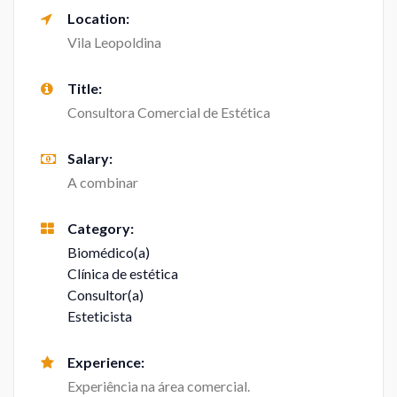
Location:
Vila Leopoldina
Title:
Consultora Comercial de Estética
Salary:
A combinar
Category:
Biomédico(a)
Clínica de estética
Consultor(a)
Esteticista
Experience:
Experiência na área comercial.