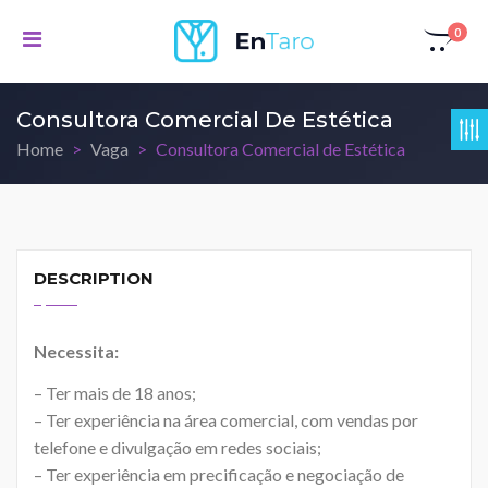
0
Consultora Comercial De Estética
Home
Vaga
Consultora Comercial de Estética
DESCRIPTION
Necessita:
– Ter mais de 18 anos;
– Ter experiência na área comercial, com vendas por
telefone e divulgação em redes sociais;
– Ter experiência em precificação e negociação de