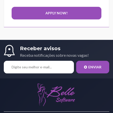
Receber avisos
Receba notificações sobre novas vagas!
ENVIAR