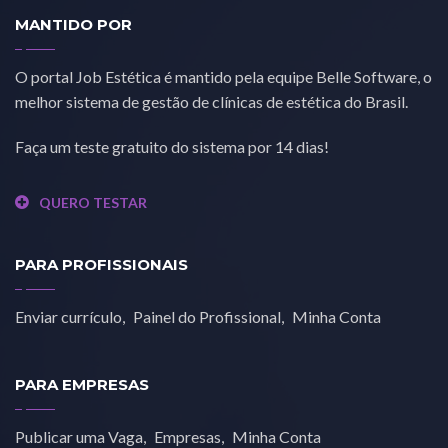
MANTIDO POR
O portal Job Estética é mantido pela equipe Belle Software, o
melhor sistema de gestão de clínicas de estética do Brasil.
Faça um teste gratuito do sistema por 14 dias!
QUERO TESTAR
PARA PROFISSIONAIS
Enviar currículo
Painel do Profissional
Minha Conta
PARA EMPRESAS
Publicar uma Vaga
Empresas
Minha Conta