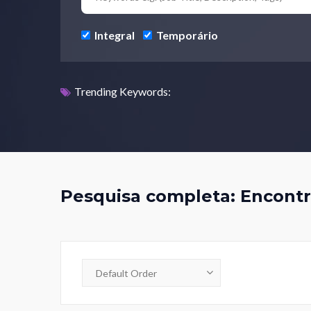
Integral
Temporário
Trending Keywords:
Pesquisa completa: Encontra