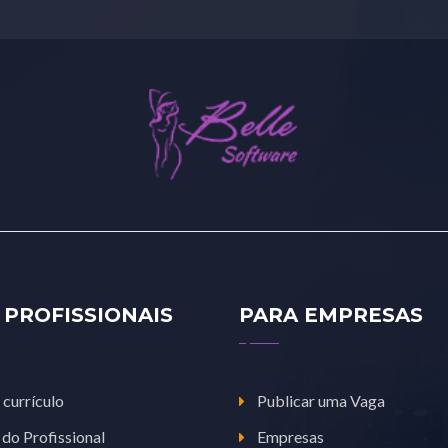
 PROFISSIONAIS
PARA EMPRESAS
 currículo
Publicar uma Vaga
 do Profissional
Empresas