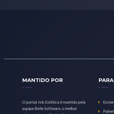
MANTIDO POR
PARA
O portal Job Estética é mantido pela
Enviar
equipe Belle Software, o melhor
Painel