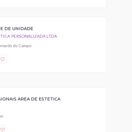
E DE UNIDADE
ETICA PERSONALIZADA LTDA
rnardo do Campo
IONAIS AREA DE ESTETICA
on