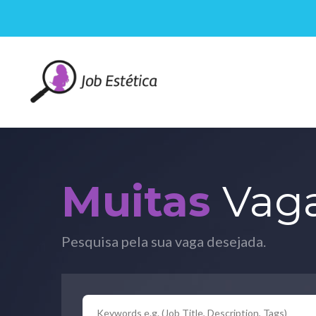
Muitas
Vag
Pesquisa pela sua vaga desejada.