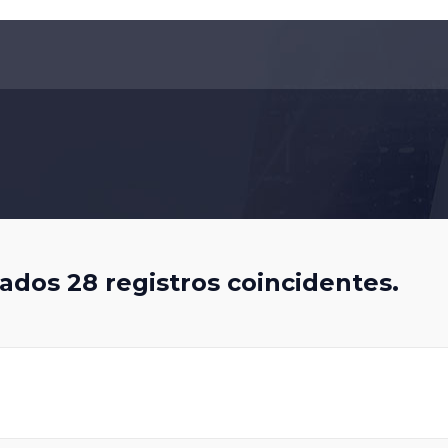
dos 28 registros coincidentes.