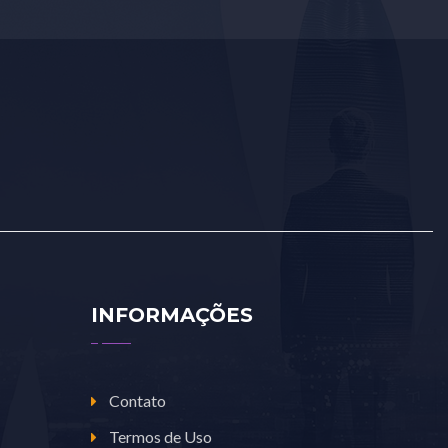
INFORMAÇÕES
Contato
Termos de Uso