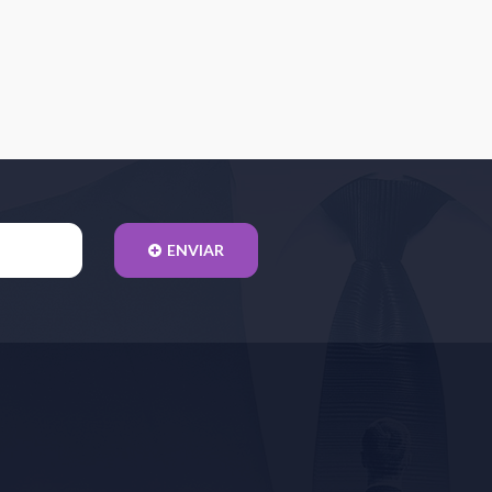
ENVIAR