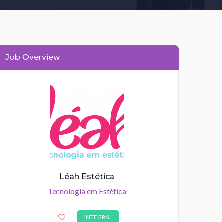
Job Overview
Léah Estética
Tecnologia em Estética
INTEGRAL