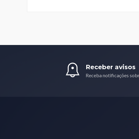
Receber avisos
Receba notificações sob