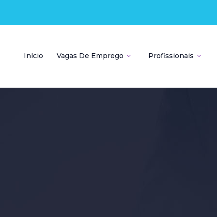
Início
Vagas De Emprego
Profissionais