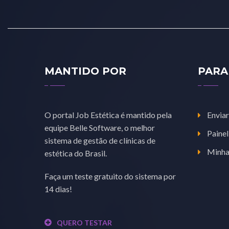
MANTIDO POR
PARA
O portal Job Estética é mantido pela
Enviar
equipe Belle Software, o melhor
Painel
sistema de gestão de clínicas de
Minha
estética do Brasil.
Faça um teste gratuito do sistema por
14 dias!
QUERO TESTAR