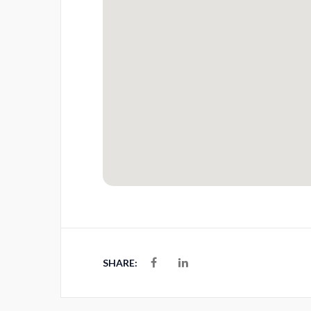
SHARE: