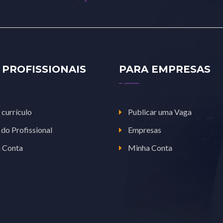
 PROFISSIONAIS
PARA EMPRESAS
 currículo
Publicar uma Vaga
 do Profissional
Empresas
 Conta
Minha Conta