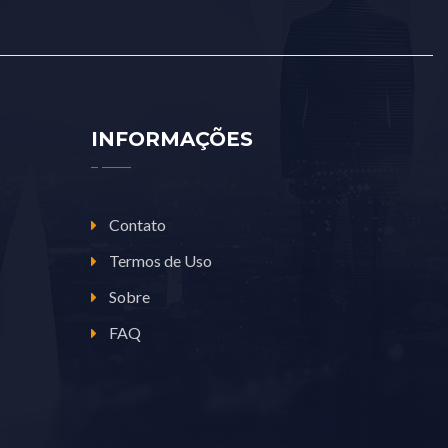
INFORMAÇÕES
Contato
Termos de Uso
Sobre
FAQ