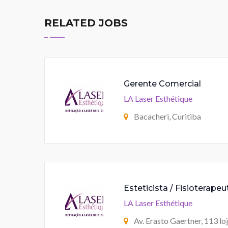
RELATED JOBS
Gerente Comercial
LA Laser Esthétique
Bacacheri, Curitiba
Esteticista / Fisioterape
LA Laser Esthétique
Av. Erasto Gaertner, 113 lo