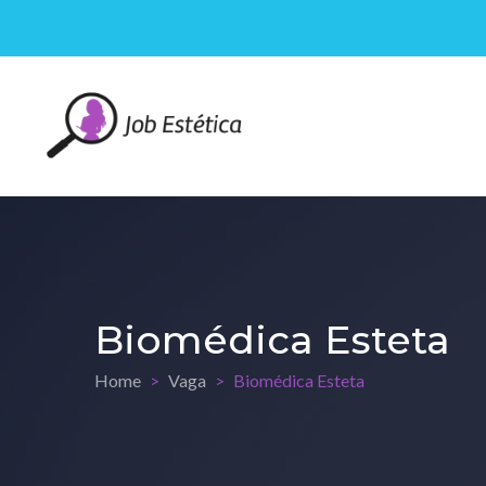
Biomédica Esteta
Home
Vaga
Biomédica Esteta