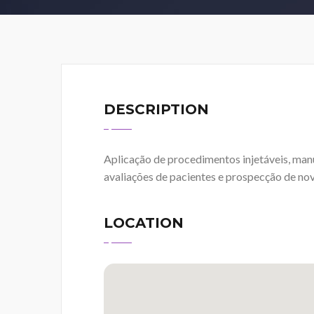
DESCRIPTION
Aplicação de procedimentos injetáveis, manu
avaliações de pacientes e prospecção de nov
LOCATION