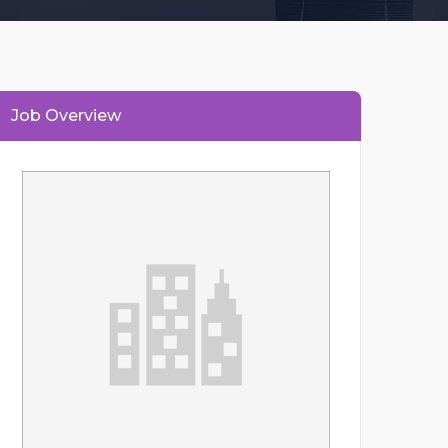
Job Overview