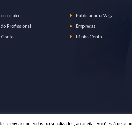
 currículo
Publicar uma Vaga
 do Profissional
Empresas
 Conta
Minha Conta
ntes e enviar conteúdos personalizados, ao aceitar, você está de a