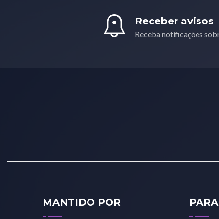
Receber avisos
Receba notificações sob
MANTIDO POR
PARA