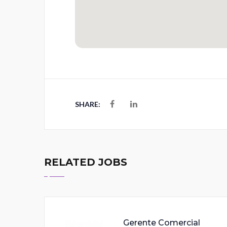
SHARE:
RELATED JOBS
Gerente Comercial