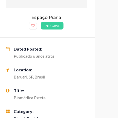
Espaço Prana
INTEGRAL
Dated Posted:
Publicado 6 anos atrás
Location:
Barueri, SP, Brasil
Title:
Biomédica Esteta
Category: