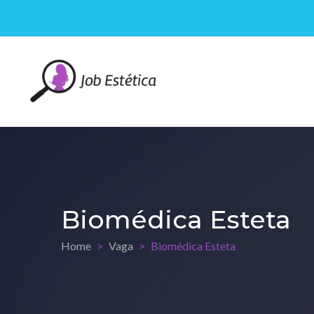
Biomédica Esteta
Home
Vaga
Biomédica Esteta