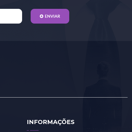
ENVIAR
INFORMAÇÕES