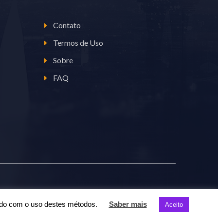
Contato
Termos de Uso
Sobre
FAQ
cordo com o uso destes métodos.
Saber mais
Aceito