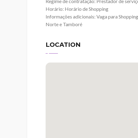
Regime de contratação: Prestador de serviç
Horário: Horário de Shopping
Informações adicionais: Vaga para Shopping 
Norte e Tamboré
LOCATION