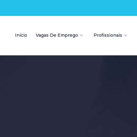
Início
Vagas De Emprego
Profissionais