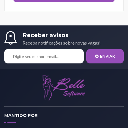
Receber avisos
Receba notificações sobre novas vagas!
ENVIAR
MANTIDO POR