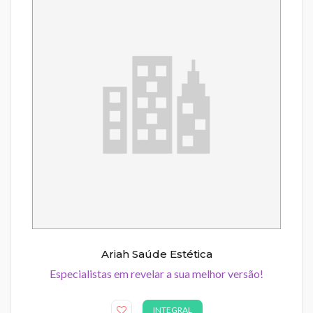
Ariah Saúde Estética
Especialistas em revelar a sua melhor versão!
INTEGRAL