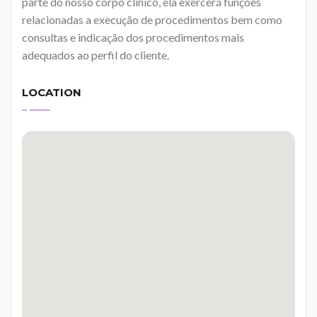
parte do nosso corpo clínico, ela exercerá funções
relacionadas a execução de procedimentos bem como
consultas e indicação dos procedimentos mais
adequados ao perfil do cliente.
LOCATION