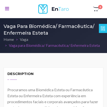
0
Vaga Para Biomédica/ Farmacêutica/
Enfermeira Esteta
Home
Vaga
Vaga para Biomédica/ Farmacêutica/ Enfermeira Esteta
DESCRIPTION
Procuramos uma Biomédica Esteta ou Farmacêutica
Esteta ou Enfermeira Esteta com experiência em
procedimentos faciais e corporais avançados para fazer