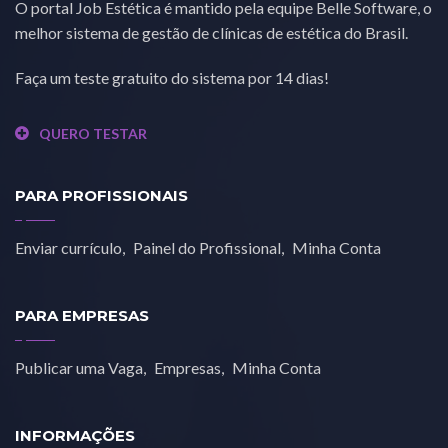
O portal Job Estética é mantido pela equipe Belle Software, o
melhor sistema de gestão de clínicas de estética do Brasil.
Faça um teste gratuito do sistema por 14 dias!
QUERO TESTAR
PARA PROFISSIONAIS
Enviar currículo
Painel do Profissional
Minha Conta
PARA EMPRESAS
Publicar uma Vaga
Empresas
Minha Conta
INFORMAÇÕES