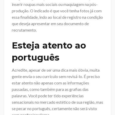
inserir roupas mais sociais ou maquiagem na pós-
produção. O indicado é que você tenha fotos já com
essa finalidade, indo ao local de registro na condição
que deseja apresentar em seu documento de
recrutamento.
Esteja atento ao
português
Acredite, apesar de ser uma dica mais óbvia, muita
gente envia o seu currículo sem revisá-lo. É preciso
estar atento não apenas com as informações
passadas, como também para as grafias das
palavras. Você pode ter tido experiências
sensacionais no mercado estético de sua região, mas
se pecar no português, certamente não será visto
com profissionalismo.