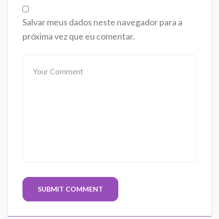
Salvar meus dados neste navegador para a
próxima vez que eu comentar.