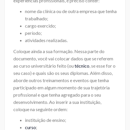
experiências profissionais, é preciso conter:
nome da clínica ou de outra empresa que tenha
trabalhado;
cargo exercido;
período;
atividades realizadas.
Coloque ainda a sua formação. Nessa parte do
documento, você vai colocar dados que se referem
ao curso universitário feito (ou
técnico
, se esse for o
seu caso) e quais são os seus diplomas. Além disso,
aborde outros treinamentos e eventos que tenha
participado em algum momento de sua trajetória
profissional e que tenha agregado para o seu
desenvolvimento. Ao inserir a sua instituição,
coloque na seguinte ordem:
instituição de ensino;
curso
;