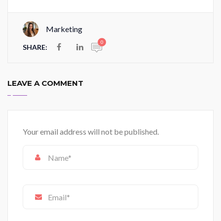
Marketing
0
SHARE:
LEAVE A COMMENT
Your email address will not be published.