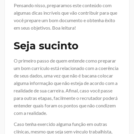
Pensando nisso, preparamos este conteúdo com
algumas dicas incríveis que vão contribuir para que
você prepare um bom documento e obtenha êxito
em seus objetivos. Boa leitura!
Seja sucinto
O primeiro passo de quem entende como preparar
um bom currículo está relacionado com a coerência
de seus dados, uma vez que não é bacana colocar
alguma informação que não esteja de acordo com a
realidade de sua carreira. Afinal, caso você passe
para outras etapas, facilmente o recrutador poderá
entender quais foram os pontos que não condizem
com a realidade.
Caso tenha exercido alguma função em outras
clínicas, mesmo que seja sem vínculo trabalhista,