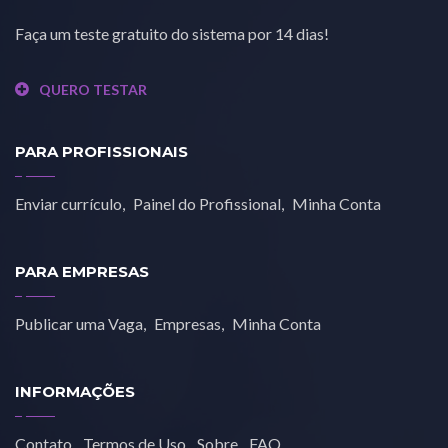
Faça um teste gratuito do sistema por 14 dias!
QUERO TESTAR
PARA PROFISSIONAIS
Enviar currículo
Painel do Profissional
Minha Conta
PARA EMPRESAS
Publicar uma Vaga
Empresas
Minha Conta
INFORMAÇÕES
Contato
Termos de Uso
Sobre
FAQ