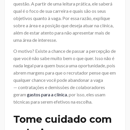
questão. A partir de uma leitura prática, ele saberá
qual é o foco de sua carreira e quais são os seus
objetivos quanto à vaga. Por essa razão, explique
sobre a área e a posição que deseja atuar na clínica,
além de estar atento para não apresentar mais de
uma área de interesse.
O motivo? Existe a chance de passar a percepção de
que você não sabe muito bem o que quer. Isso não é
nada legal para quem busca uma oportunidade, pois
abrem margens para que o recrutador pense que em
qualquer chance você pode abandonar a vaga
— contratações e demissões de colaboradores
geram
gastos para a clínica
, por isso, eles usam
técnicas para serem efetivos na escolha.
Tome cuidado com