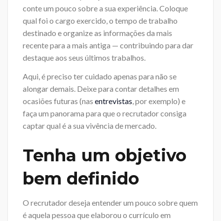
conte um pouco sobre a sua experiência. Coloque
qual foi o cargo exercido, o tempo de trabalho
destinado e organize as informações da mais
recente para a mais antiga — contribuindo para dar
destaque aos seus últimos trabalhos.
Aqui, é preciso ter cuidado apenas para não se
alongar demais. Deixe para contar detalhes em
ocasiões futuras (nas
entrevistas
, por exemplo) e
faça um panorama para que o recrutador consiga
captar qual é a sua vivência de mercado.
Tenha um objetivo
bem definido
O recrutador deseja entender um pouco sobre quem
é aquela pessoa que elaborou o currículo em