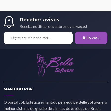
Receber avisos
Receba notificações sobre novas vagas!
ENVIAR
MANTIDO POR
O portal Job Estética é mantido pela equipe Belle Software, o
melhor sistema de gestão de clínicas de estética do Brasil.