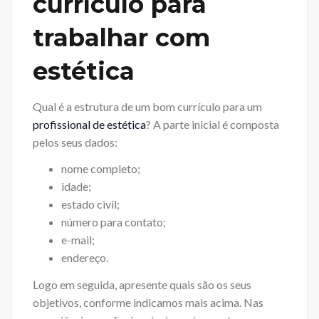
currículo para
trabalhar com
estética
Qual é a estrutura de um bom currículo para um
profissional de estética
? A parte inicial é composta
pelos seus dados:
nome completo;
idade;
estado civil;
número para contato;
e-mail;
endereço.
Logo em seguida, apresente quais são os seus
objetivos, conforme indicamos mais acima. Nas