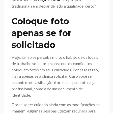
tradicional sem deixar de lado a qualidade, certo?
Coloque foto
apenas se for
solicitado
Hoje, já não se percebe muito o hábito de os locais
de trabalho solicitarem para que os candidatos
coloquem fotos em seus currículos. Por essa razão,
insira apenas se a clínica solicitar. Caso você se
encontre nessa situação, é preciso que a foto seja
profissional, como a de um documento de
identidade.
É preciso ter cuidado ainda com as modificações na
imagem. Algumas pessoas utilizam recursos para