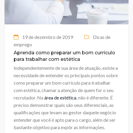
19 de dezembro de 2019
Dicas de
emprego
Aprenda como preparar um bom currículo
para trabalhar com estética
Independentemente de sua área de atuação, existe a
necessidade de entender os principais pontos sobre
como preparar um bom currículo para trabalhar
com estética, chamar a atenção de quem for o seu
recrutador. Na
área de estética
, não é diferente. É
preciso demonstrar quais são seus diferenciais, as
qualificações que levam ao gestor daquele negócio
entender que você é apto para o cargo, além de ser
bastante objetivo para expôr as informações.