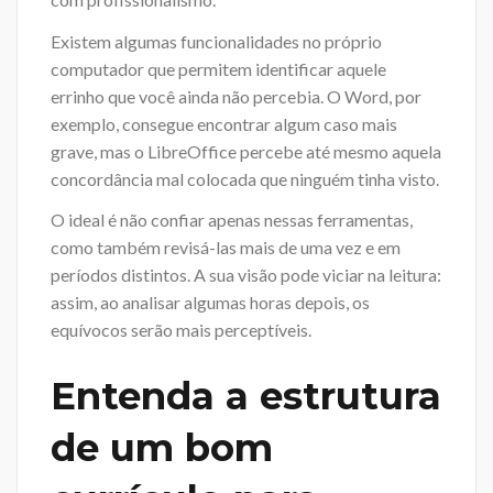
Existem algumas funcionalidades no próprio
computador que permitem identificar aquele
errinho que você ainda não percebia. O Word, por
exemplo, consegue encontrar algum caso mais
grave, mas o LibreOffice percebe até mesmo aquela
concordância mal colocada que ninguém tinha visto.
O ideal é não confiar apenas nessas ferramentas,
como também revisá-las mais de uma vez e em
períodos distintos. A sua visão pode viciar na leitura:
assim, ao analisar algumas horas depois, os
equívocos serão mais perceptíveis.
Entenda a estrutura
de um bom