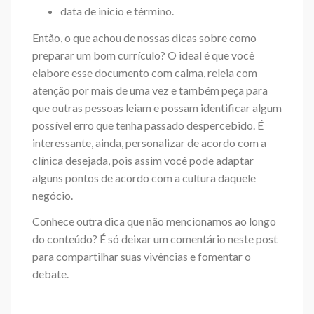
data de início e término.
Então, o que achou de nossas dicas sobre como
preparar um bom currículo? O ideal é que você
elabore esse documento com calma, releia com
atenção por mais de uma vez e também peça para
que outras pessoas leiam e possam identificar algum
possível erro que tenha passado despercebido. É
interessante, ainda, personalizar de acordo com a
clínica desejada, pois assim você pode adaptar
alguns pontos de acordo com a cultura daquele
negócio.
Conhece outra dica que não mencionamos ao longo
do conteúdo? É só deixar um comentário neste post
para compartilhar suas vivências e fomentar o
debate.