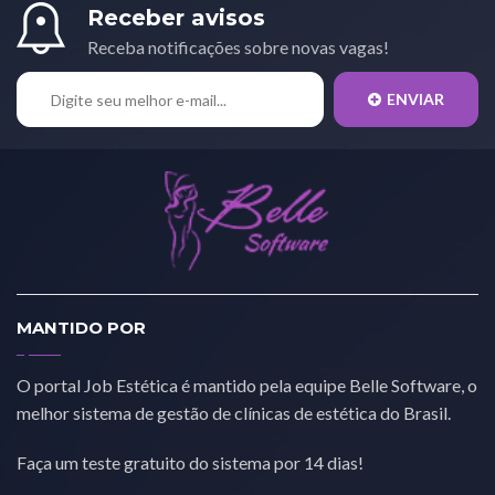
Receber avisos
Receba notificações sobre novas vagas!
ENVIAR
MANTIDO POR
O portal Job Estética é mantido pela equipe Belle Software, o
melhor sistema de gestão de clínicas de estética do Brasil.
Faça um teste gratuito do sistema por 14 dias!