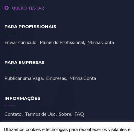
QUERO TESTAR
PARA PROFISSIONAIS
Enviar currículo
Painel do Profissional
Minha Conta
PARA EMPRESAS
Publicar uma Vaga
Empresas
Minha Conta
INFORMAÇÕES
Contato
Termos de Uso
Sobre
FAQ
Utilizamos cookies e tecnologias para reconhecer os visitantes e