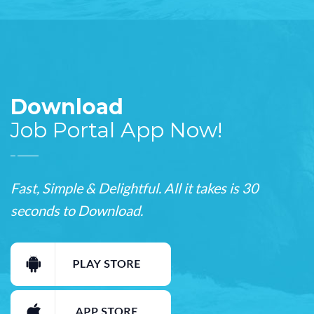
Download
Job Portal App Now!
Fast, Simple & Delightful. All it takes is 30
seconds to Download.