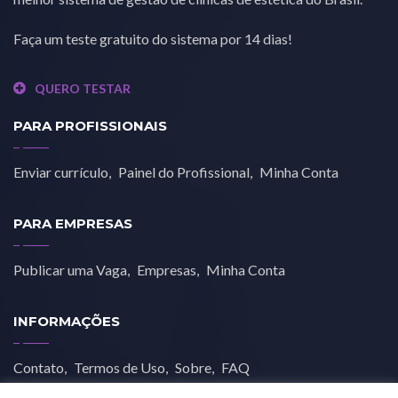
Faça um teste gratuito do sistema por 14 dias!
QUERO TESTAR
PARA PROFISSIONAIS
Enviar currículo
Painel do Profissional
Minha Conta
PARA EMPRESAS
Publicar uma Vaga
Empresas
Minha Conta
INFORMAÇÕES
Contato
Termos de Uso
Sobre
FAQ