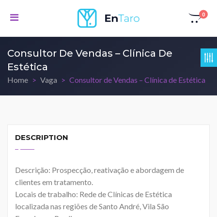
0
Consultor De Vendas – Clínica De
Estética
Home
Vaga
Consultor de Vendas – Clínica de Estética
DESCRIPTION
Descrição: Prospecção, reativação e abordagem de
clientes em tratamento.
Locais de trabalho: Rede de Clínicas de Estética
localizada nas regiões de Santo André, Vila São