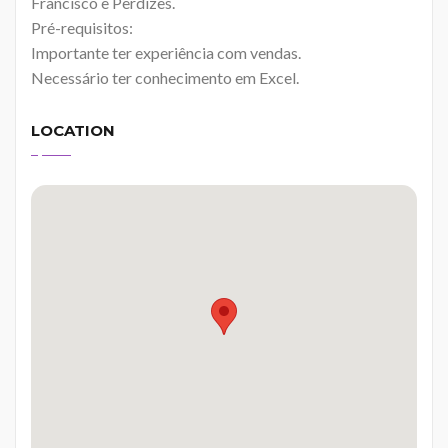
Francisco e Perdizes.
Pré-requisitos:
Importante ter experiência com vendas.
Necessário ter conhecimento em Excel.
LOCATION