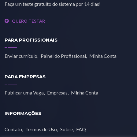
Faça um teste gratuito do sistema por 14 dias!
QUERO TESTAR
PARA PROFISSIONAIS
Enviar currículo
Painel do Profissional
Minha Conta
PARA EMPRESAS
Publicar uma Vaga
Empresas
Minha Conta
INFORMAÇÕES
Contato
Termos de Uso
Sobre
FAQ