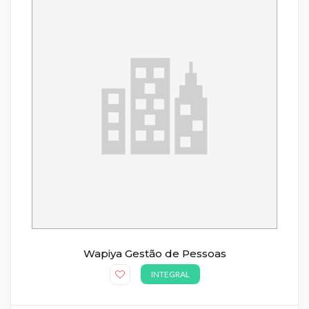
Wapiya Gestão de Pessoas
INTEGRAL