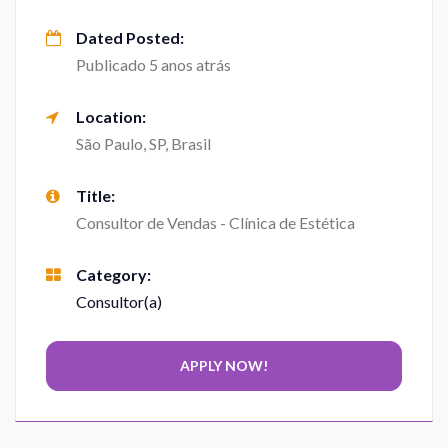
Dated Posted:
Publicado 5 anos atrás
Location:
São Paulo, SP, Brasil
Title:
Consultor de Vendas - Clínica de Estética
Category:
Consultor(a)