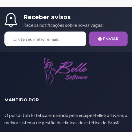
Receber avisos
Receba notificações sobre novas vagas!
ENVIAR
MANTIDO POR
O portal Job Estética é mantido pela equipe Belle Software, o
melhor sistema de gestão de clínicas de estética do Brasil.