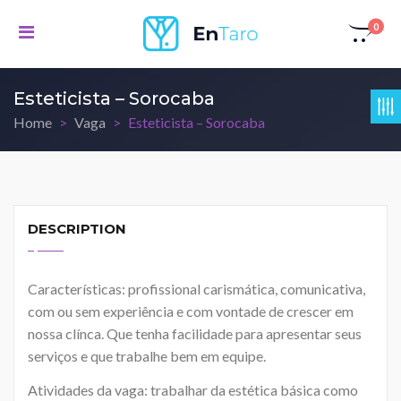
0
Esteticista – Sorocaba
Home
Vaga
Esteticista – Sorocaba
DESCRIPTION
Características: profissional carismática, comunicativa,
com ou sem experiência e com vontade de crescer em
nossa clínca. Que tenha facilidade para apresentar seus
serviços e que trabalhe bem em equipe.
Atividades da vaga: trabalhar da estética básica como