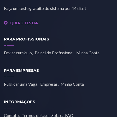
Faça um teste gratuito do sistema por 14 dias!
QUERO TESTAR
PARA PROFISSIONAIS
Enviar currículo
Painel do Profissional
Minha Conta
PARA EMPRESAS
Publicar uma Vaga
Empresas
Minha Conta
INFORMAÇÕES
Contato
Termos de Uso
Sobre
FAQ