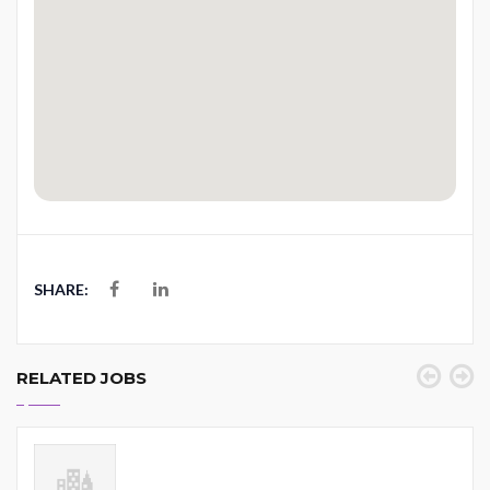
SHARE:
RELATED JOBS