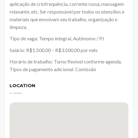
aplicação de criofrequência, corrente russa, massagem
relaxante, etc. Ser responsável por todos os utensílios e
materiais que envolvam seu trabalho, organização e
limpeza.
Tipo de vaga: Tempo integral, Autônomo / PJ
Salário: R$1.500,00 – R$3.500,00 por mês
Horário de trabalho: Turno flexível conforme agenda.
Tipos de pagamento adicional: Comissão
LOCATION