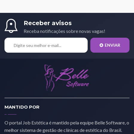
Receber avisos
Receba notificações sobre novas vagas!
ENVIAR
MANTIDO POR
O portal Job Estética é mantido pela equipe Belle Software, o
melhor sistema de gestão de clínicas de estética do Brasil.