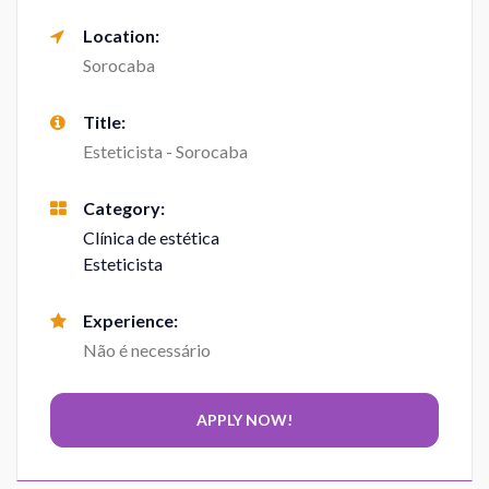
Location:
Sorocaba
Title:
Esteticista - Sorocaba
Category:
Clínica de estética
Esteticista
Experience:
Não é necessário