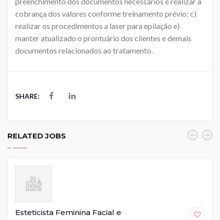
preenchimento dos documentos necessários e realizar a
cobrança dos valores conforme treinamento prévio; c)
realizar os procedimentos a laser para epilação e)
manter atualizado o prontuário dos clientes e demais
documentos relacionados ao tratamento.
SHARE:
RELATED JOBS
Esteticista Feminina Facial e