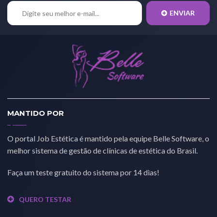
ENVIAR
MANTIDO POR
O portal Job Estética é mantido pela equipe Belle Software, o
melhor sistema de gestão de clínicas de estética do Brasil.
Faça um teste gratuito do sistema por 14 dias!
QUERO TESTAR