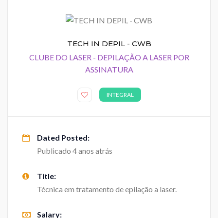
TECH IN DEPIL - CWB
CLUBE DO LASER - DEPILAÇÃO A LASER POR
ASSINATURA
INTEGRAL
Dated Posted:
Publicado 4 anos atrás
Title:
Técnica em tratamento de epilação a laser.
Salary: