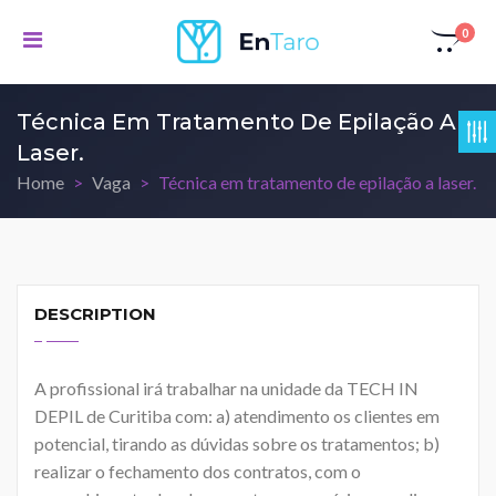
0
Técnica Em Tratamento De Epilação A
Laser.
Home
Vaga
Técnica em tratamento de epilação a laser.
DESCRIPTION
A profissional irá trabalhar na unidade da TECH IN
DEPIL de Curitiba com: a) atendimento os clientes em
potencial, tirando as dúvidas sobre os tratamentos; b)
realizar o fechamento dos contratos, com o