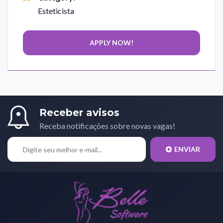
Esteticista
Receber avisos
Receba notificações sobre novas vagas!
ENVIAR