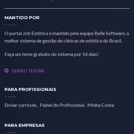
MANTIDO POR
O portal Job Estética é mantido pela equipe Belle Software, o
melhor sistema de gestão de clínicas de estética do Brasil.
Faça um teste gratuito do sistema por 14 dias!
QUERO TESTAR
PARA PROFISSIONAIS
Enviar currículo
Painel do Profissional
Minha Conta
PARA EMPRESAS