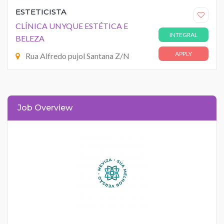
ESTETICISTA
CLÍNICA UNYQUE ESTÉTICA E
INTEGRAL
BELEZA
APPLY
Rua Alfredo pujol Santana Z/N
Job Overview