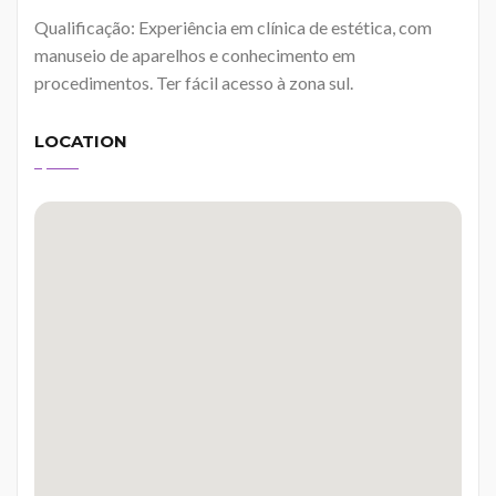
Qualificação: Experiência em clínica de estética, com
manuseio de aparelhos e conhecimento em
procedimentos. Ter fácil acesso à zona sul.
LOCATION