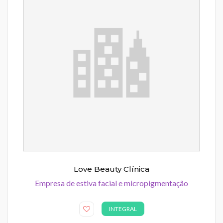
Love Beauty Clínica
Empresa de estiva facial e micropigmentação
INTEGRAL