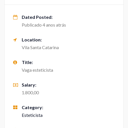
Dated Posted:
Publicado 4 anos atrás
Location:
Vila Santa Catarina
Title:
Vaga esteticista
Salary:
1.800,00
Category:
Esteticista