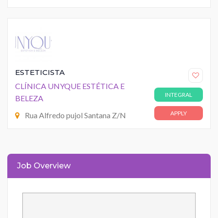
ESTETICISTA
CLÍNICA UNYQUE ESTÉTICA E
INTEGRAL
BELEZA
APPLY
Rua Alfredo pujol Santana Z/N
Job Overview