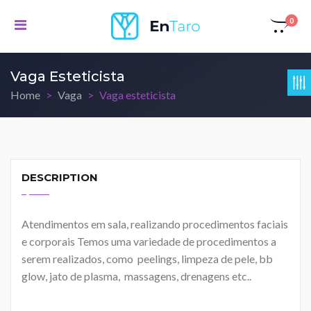
0
Vaga Esteticista
Home
Vaga
Vaga esteticista
DESCRIPTION
Atendimentos em sala, realizando procedimentos faciais
e corporais Temos uma variedade de procedimentos a
serem realizados, como peelings, limpeza de pele, bb
glow, jato de plasma, massagens, drenagens etc..