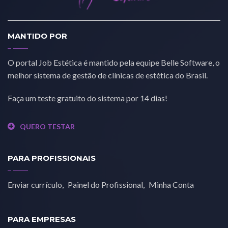
MANTIDO POR
O portal Job Estética é mantido pela equipe Belle Software, o
melhor sistema de gestão de clínicas de estética do Brasil.
Faça um teste gratuito do sistema por 14 dias!
QUERO TESTAR
PARA PROFISSIONAIS
Enviar currículo
Painel do Profissional
Minha Conta
PARA EMPRESAS