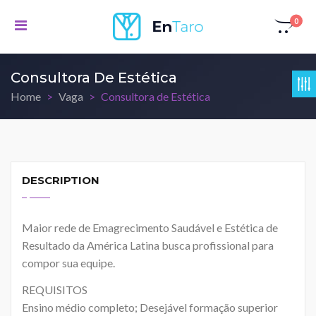
0
Consultora De Estética
Home
Vaga
Consultora de Estética
DESCRIPTION
Maior rede de Emagrecimento Saudável e Estética de
Resultado da América Latina busca profissional para
compor sua equipe.
REQUISITOS
Ensino médio completo; Desejável formação superior