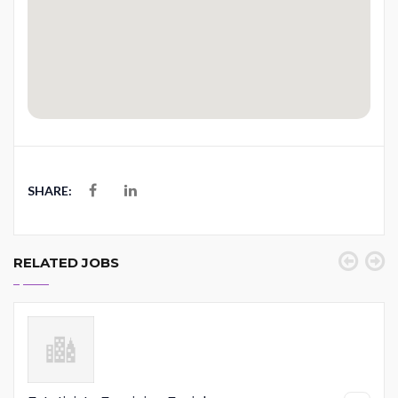
SHARE:
RELATED JOBS