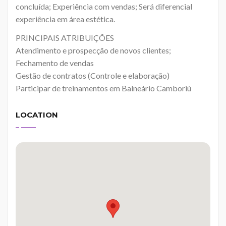
concluída; Experiência com vendas; Será diferencial
experiência em área estética.
PRINCIPAIS ATRIBUIÇÕES
Atendimento e prospecção de novos clientes;
Fechamento de vendas
Gestão de contratos (Controle e elaboração)
Participar de treinamentos em Balneário Camboriú
LOCATION