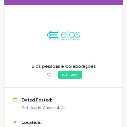
Elos pessoas e Colaborações
INTEGRAL
Dated Posted:
Publicado 7 anos atrás
Location: