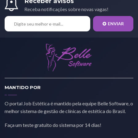
Receber avisos
Receba notificações sobre novas vagas!
ENVIAR
MANTIDO POR
O portal Job Estética é mantido pela equipe Belle Software, o
melhor sistema de gestão de clínicas de estética do Brasil.
Faça um teste gratuito do sistema por 14 dias!