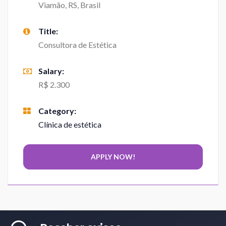
Viamão, RS, Brasil
Title:
Consultora de Estética
Salary:
R$ 2.300
Category:
Clínica de estética