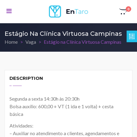
0
Estágio Na Clínica Virtuosa Campinas
Home
Vaga
Estágio na Clínica Virtuosa Campinas
DESCRIPTION
Segunda a sexta 14:30h às 20:30h
Bolsa auxílio: 600,00 + VT (1 ida e 1 volta) + cesta
básica
Atividades:
– Auxiliar no atendimento a clientes, agendamentos e