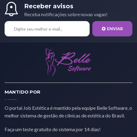
Receber avisos
Receba notificações sobre novas vagas!
ENVIAR
MANTIDO POR
O portal Job Estética é mantido pela equipe Belle Software, o
melhor sistema de gestão de clínicas de estética do Brasil.
Faça um teste gratuito do sistema por 14 dias!