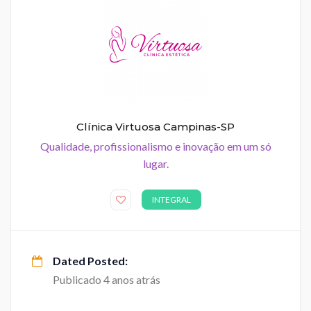
Clínica Virtuosa Campinas-SP
Qualidade, profissionalismo e inovação em um só
lugar.
INTEGRAL
Dated Posted:
Publicado 4 anos atrás