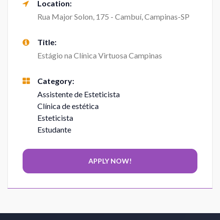
Location:
Rua Major Solon, 175 - Cambuí, Campinas-SP
Title:
Estágio na Clínica Virtuosa Campinas
Category:
Assistente de Esteticista
Clínica de estética
Esteticista
Estudante