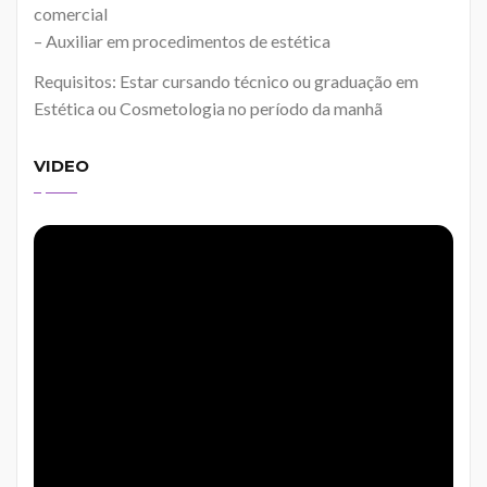
comercial
– Auxiliar em procedimentos de estética
Requisitos: Estar cursando técnico ou graduação em
Estética ou Cosmetologia no período da manhã
VIDEO