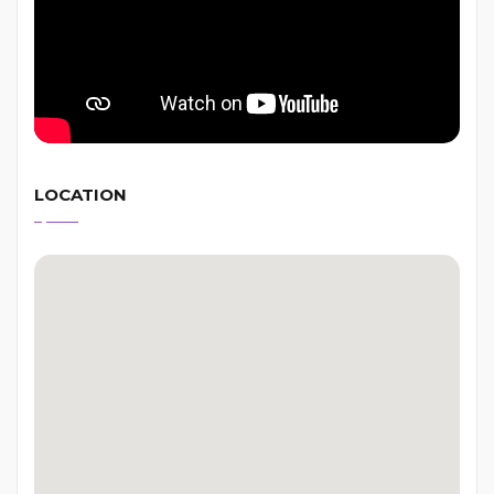
LOCATION