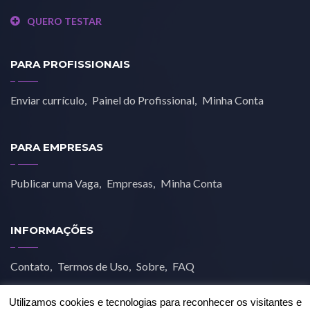
QUERO TESTAR
PARA PROFISSIONAIS
Enviar currículo
Painel do Profissional
Minha Conta
PARA EMPRESAS
Publicar uma Vaga
Empresas
Minha Conta
INFORMAÇÕES
Contato
Termos de Uso
Sobre
FAQ
Utilizamos cookies e tecnologias para reconhecer os visitantes e