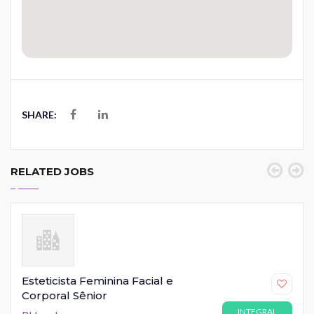
SHARE:
RELATED JOBS
Esteticista Feminina Facial e
Corporal Sênior
INTEGRAL