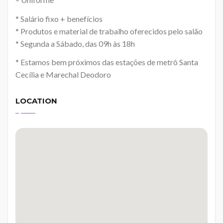
* Salário fixo + benefícios
* Produtos e material de trabalho oferecidos pelo salão
* Segunda a Sábado, das 09h às 18h
* Estamos bem próximos das estações de metrô Santa
Cecília e Marechal Deodoro
LOCATION