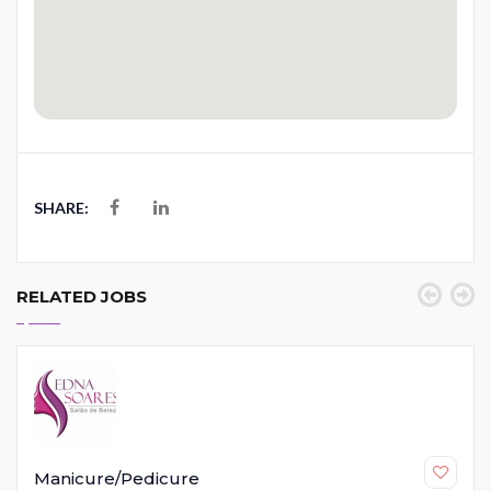
SHARE:
RELATED JOBS
Manicure/Pedicure