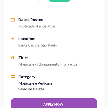
Dated Posted:
Publicado 4 anos atrás
Location:
Santa Cecília, São Paulo
Title:
Manicure - Alongamento Fibra e Gel
Category:
Manicure e Pedicure
Salão de Beleza