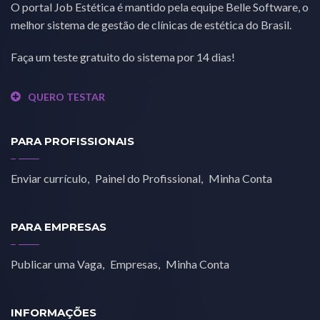
O portal Job Estética é mantido pela equipe Belle Software, o
melhor sistema de gestão de clínicas de estética do Brasil.
Faça um teste gratuito do sistema por 14 dias!
QUERO TESTAR
PARA PROFISSIONAIS
Enviar currículo
Painel do Profissional
Minha Conta
PARA EMPRESAS
Publicar uma Vaga
Empresas
Minha Conta
INFORMAÇÕES