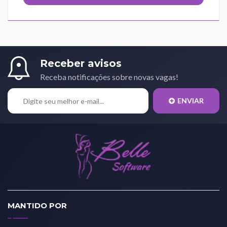
Receber avisos
Receba notificações sobre novas vagas!
ENVIAR
MANTIDO POR