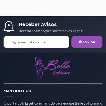
Receber avisos
Receba notificações sobre novas vagas!
ENVIAR
MANTIDO POR
O portal Job Estética é mantido pela equipe Belle Software, o