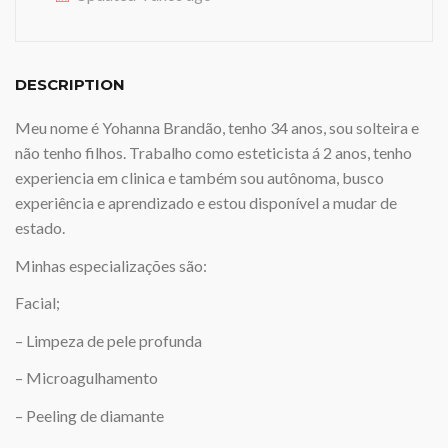
DESCRIPTION
Meu nome é Yohanna Brandão, tenho 34 anos, sou solteira e
não tenho filhos. Trabalho como esteticista á 2 anos, tenho
experiencia em clinica e também sou autônoma, busco
experiência e aprendizado e estou disponível a mudar de
estado.
Minhas especializações são:
Facial;
– Limpeza de pele profunda
– Microagulhamento
– Peeling de diamante