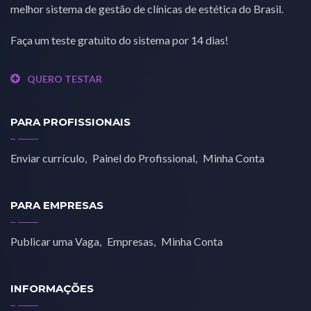
melhor sistema de gestão de clínicas de estética do Brasil.
Faça um teste gratuito do sistema por 14 dias!
QUERO TESTAR
PARA PROFISSIONAIS
Enviar currículo
Painel do Profissional
Minha Conta
PARA EMPRESAS
Publicar uma Vaga
Empresas
Minha Conta
INFORMAÇÕES