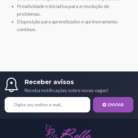
Proatividade e iniciativa para a resolução de
problemas.
Disposição para aprendizados e aprimoramento
continuo.
Receber avisos
Receba notificações sobre novas vagas!
ENVIAR