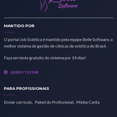
MANTIDO POR
O portal Job Estética é mantido pela equipe Belle Software, o
melhor sistema de gestão de clínicas de estética do Brasil.
Faça um teste gratuito do sistema por 14 dias!
QUERO TESTAR
PARA PROFISSIONAIS
Enviar currículo
Painel do Profissional
Minha Conta