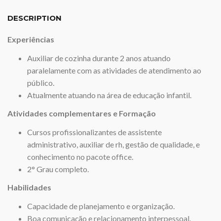
DESCRIPTION
Experiências
Auxiliar de cozinha durante 2 anos atuando
paralelamente com as atividades de atendimento ao
público.
Atualmente atuando na área de educação infantil.
Atividades complementares e Formação
Cursos profissionalizantes de assistente
administrativo, auxiliar de rh, gestão de qualidade, e
conhecimento no pacote office.
2° Grau completo.
Habilidades
Capacidade de planejamento e organização.
Boa comunicação e relacionamento interpessoal.