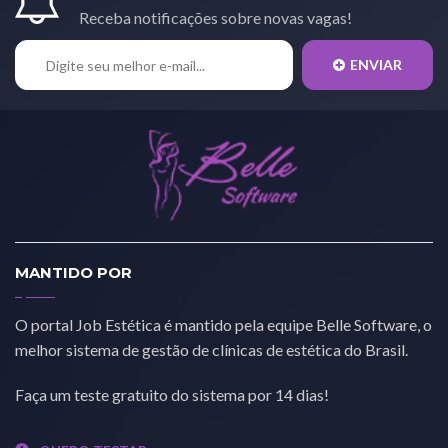
Receba notificações sobre novas vagas!
ENVIAR
MANTIDO POR
O portal Job Estética é mantido pela equipe Belle Software, o
melhor sistema de gestão de clínicas de estética do Brasil.
Faça um teste gratuito do sistema por 14 dias!