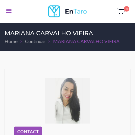
0
MARIANA CARVALHO VIEIRA
Home
Continuar
MARIANA CARVALHO VIEIRA