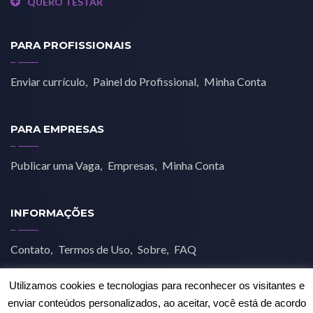
QUERO TESTAR
PARA PROFISSIONAIS
Enviar currículo
Painel do Profissional
Minha Conta
PARA EMPRESAS
Publicar uma Vaga
Empresas
Minha Conta
INFORMAÇÕES
Contato
Termos de Uso
Sobre
FAQ
Utilizamos cookies e tecnologias para reconhecer os visitantes e
enviar conteúdos personalizados, ao aceitar, você está de acordo