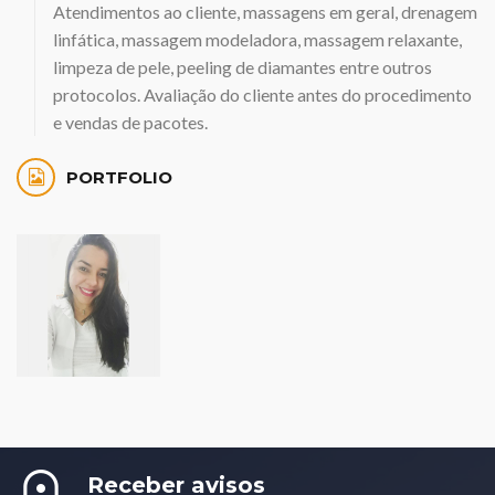
Atendimentos ao cliente, massagens em geral, drenagem
linfática, massagem modeladora, massagem relaxante,
limpeza de pele, peeling de diamantes entre outros
protocolos. Avaliação do cliente antes do procedimento
e vendas de pacotes.
PORTFOLIO
Receber avisos