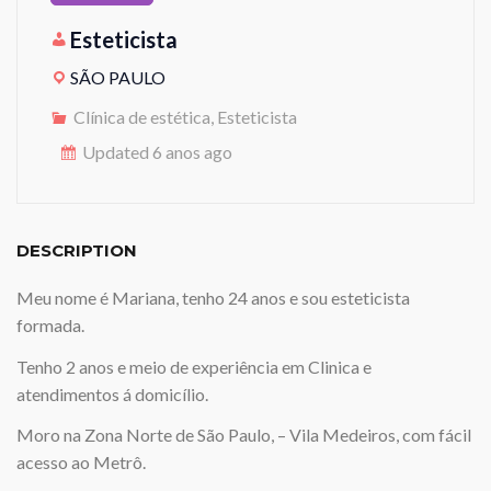
Esteticista
SÃO PAULO
Clínica de estética, Esteticista
Updated 6 anos ago
DESCRIPTION
Meu nome é Mariana, tenho 24 anos e sou esteticista
formada.
Tenho 2 anos e meio de experiência em Clinica e
atendimentos á domicílio.
Moro na Zona Norte de São Paulo, – Vila Medeiros, com fácil
acesso ao Metrô.