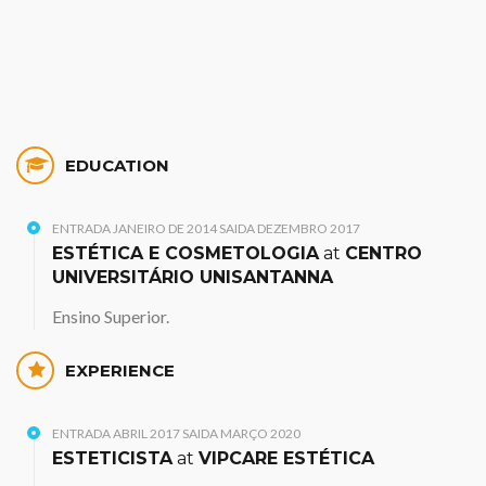
EDUCATION
ENTRADA JANEIRO DE 2014 SAIDA DEZEMBRO 2017
ESTÉTICA E COSMETOLOGIA
at
CENTRO
UNIVERSITÁRIO UNISANTANNA
Ensino Superior.
EXPERIENCE
ENTRADA ABRIL 2017 SAIDA MARÇO 2020
ESTETICISTA
at
VIPCARE ESTÉTICA