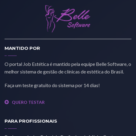
MANTIDO POR
O portal Job Estética é mantido pela equipe Belle Software, o
melhor sistema de gestão de clínicas de estética do Brasil.
Faça um teste gratuito do sistema por 14 dias!
QUERO TESTAR
PARA PROFISSIONAIS