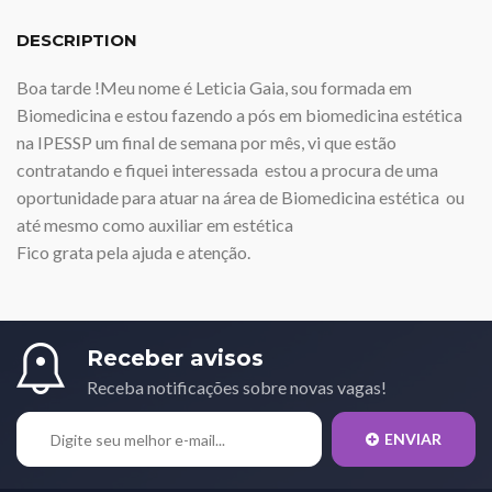
DESCRIPTION
Boa tarde !Meu nome é Leticia Gaia, sou formada em
Biomedicina e estou fazendo a pós em biomedicina estética
na IPESSP um final de semana por mês, vi que estão
contratando e fiquei interessada estou a procura de uma
oportunidade para atuar na área de Biomedicina estética ou
até mesmo como auxiliar em estética
Fico grata pela ajuda e atenção.
Receber avisos
Receba notificações sobre novas vagas!
ENVIAR