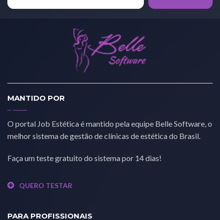
MANTIDO POR
O portal Job Estética é mantido pela equipe Belle Software, o
melhor sistema de gestão de clínicas de estética do Brasil.
Faça um teste gratuito do sistema por 14 dias!
QUERO TESTAR
PARA PROFISSIONAIS