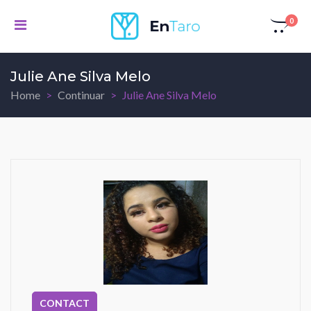
0
Julie Ane Silva Melo
Home
Continuar
Julie Ane Silva Melo