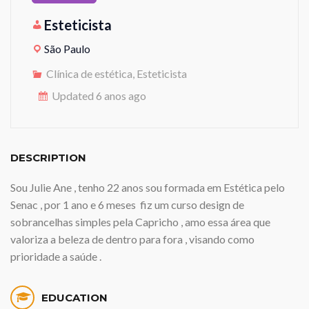
Esteticista
São Paulo
Clínica de estética, Esteticista
Updated 6 anos ago
DESCRIPTION
Sou Julie Ane , tenho 22 anos sou formada em Estética pelo
Senac , por 1 ano e 6 meses fiz um curso design de
sobrancelhas simples pela Capricho , amo essa área que
valoriza a beleza de dentro para fora , visando como
prioridade a saúde .
EDUCATION