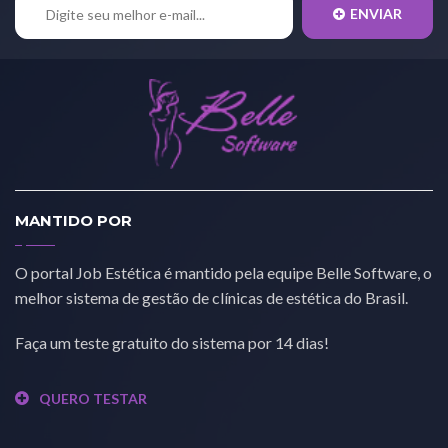
ENVIAR
MANTIDO POR
O portal Job Estética é mantido pela equipe Belle Software, o
melhor sistema de gestão de clínicas de estética do Brasil.
Faça um teste gratuito do sistema por 14 dias!
QUERO TESTAR