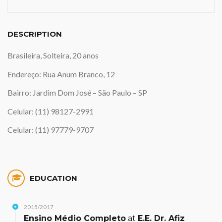
DESCRIPTION
Brasileira, Solteira, 20 anos
Endereço: Rua Anum Branco, 12
Bairro: Jardim Dom José – São Paulo – SP
Celular: (11) 98127-2991
Celular: (11) 97779-9707
EDUCATION
2015/2017
Ensino Médio Completo
at
E.E. Dr. Afiz