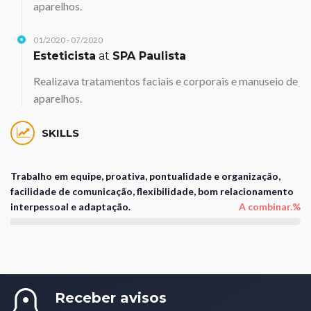
aparelhos.
01/2020 - 07/2020
Esteticista
at
SPA Paulista
Realizava tratamentos faciais e corporais e manuseio de
aparelhos.
SKILLS
Trabalho em equipe, proativa, pontualidade e organização,
facilidade de comunicação, flexibilidade, bom relacionamento
interpessoal e adaptação.
A combinar.%
Receber avisos