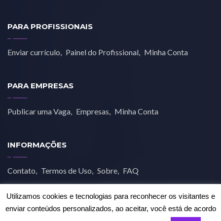
PARA PROFISSIONAIS
Enviar currículo
Painel do Profissional
Minha Conta
PARA EMPRESAS
Publicar uma Vaga
Empresas
Minha Conta
INFORMAÇÕES
Contato
Termos de Uso
Sobre
FAQ
Utilizamos cookies e tecnologias para reconhecer os visitantes e
enviar conteúdos personalizados, ao aceitar, você está de acordo