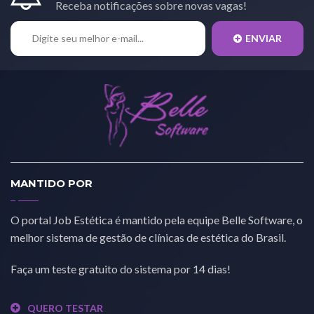
Receba notificações sobre novas vagas!
ENVIAR
MANTIDO POR
O portal Job Estética é mantido pela equipe Belle Software, o
melhor sistema de gestão de clínicas de estética do Brasil.
Faça um teste gratuito do sistema por 14 dias!
QUERO TESTAR