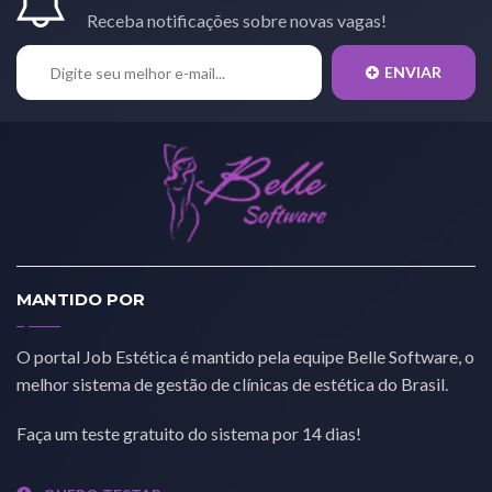
Receba notificações sobre novas vagas!
ENVIAR
MANTIDO POR
O portal Job Estética é mantido pela equipe Belle Software, o
melhor sistema de gestão de clínicas de estética do Brasil.
Faça um teste gratuito do sistema por 14 dias!