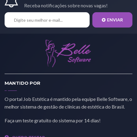
Receba notificações sobre novas vagas!
ENVIAR
MANTIDO POR
O portal Job Estética é mantido pela equipe Belle Software, o
melhor sistema de gestão de clínicas de estética do Brasil.
Faça um teste gratuito do sistema por 14 dias!