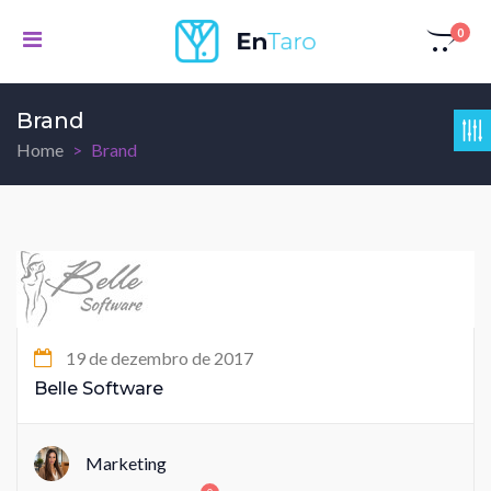
0
Brand
Home
Brand
19 de dezembro de 2017
Belle Software
Marketing