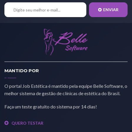
ENVIAR
MANTIDO POR
O portal Job Estética é mantido pela equipe Belle Software, o
melhor sistema de gestão de clínicas de estética do Brasil.
Faça um teste gratuito do sistema por 14 dias!
QUERO TESTAR