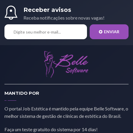
Receber avisos
Receba notificações sobre novas vagas!
ENVIAR
MANTIDO POR
O portal Job Estética é mantido pela equipe Belle Software, o
melhor sistema de gestão de clínicas de estética do Brasil.
Faça um teste gratuito do sistema por 14 dias!