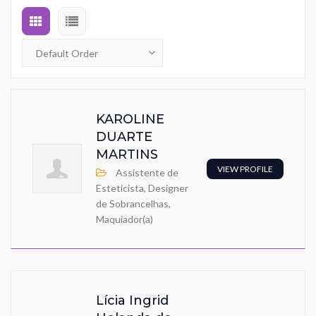
KAROLINE
DUARTE
MARTINS
VIEW PROFILE
Assistente de
Esteticista, Designer
de Sobrancelhas,
Maquiador(a)
Lícia Ingrid