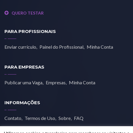
QUERO TESTAR
PARA PROFISSIONAIS
Enviar currículo
Painel do Profissional
Minha Conta
PARA EMPRESAS
Publicar uma Vaga
Empresas
Minha Conta
INFORMAÇÕES
Contato
Termos de Uso
Sobre
FAQ