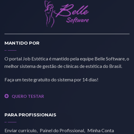
MANTIDO POR
O portal Job Estética é mantido pela equipe Belle Software, o
melhor sistema de gestão de clínicas de estética do Brasil.
Faça um teste gratuito do sistema por 14 dias!
QUERO TESTAR
PARA PROFISSIONAIS
Enviar currículo
Painel do Profissional
Minha Conta