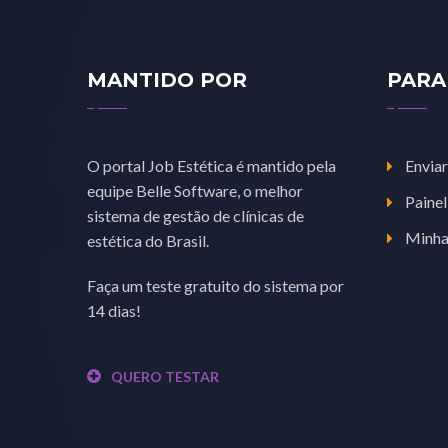
MANTIDO POR
PARA
O portal Job Estética é mantido pela
Enviar
equipe Belle Software, o melhor
Painel
sistema de gestão de clínicas de
Minha
estética do Brasil.
Faça um teste gratuito do sistema por
14 dias!
QUERO TESTAR