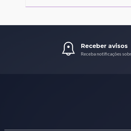
Receber avisos
Receba notificações sob