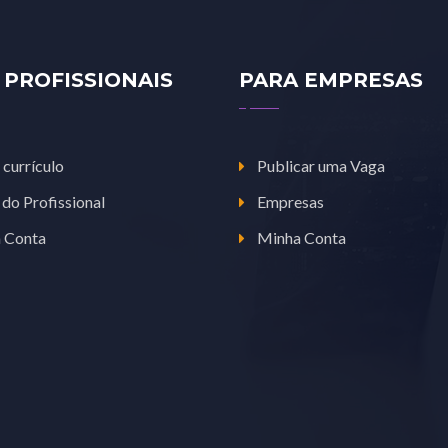
 PROFISSIONAIS
PARA EMPRESAS
 currículo
Publicar uma Vaga
 do Profissional
Empresas
 Conta
Minha Conta