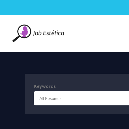
Keywords