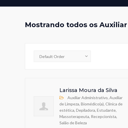
Mostrando todos os Auxiliar
Larissa Moura da Silva
Auxiliar Administrativo, Auxiliar
de Limpeza, Biomédico(a), Clínica de
estética, Depiladora, Estudante,
Massoterapeuta, Recepcionista,
Salão de Beleza