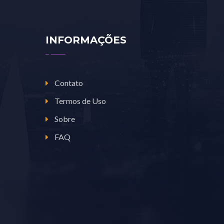
INFORMAÇÕES
Contato
Termos de Uso
Sobre
FAQ