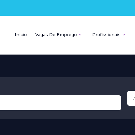
Início
Vagas De Emprego
Profissionais